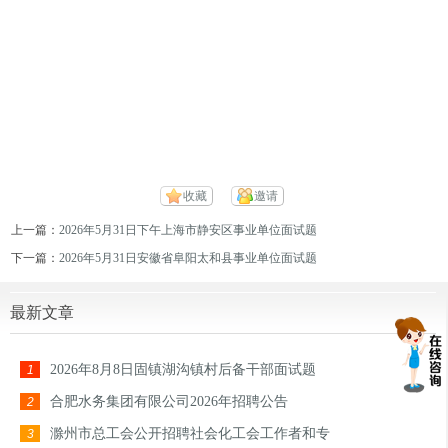
收藏
邀请
上一篇：
2026年5月31日下午上海市静安区事业单位面试题
下一篇：
2026年5月31日安徽省阜阳太和县事业单位面试题
最新文章
2026年8月8日固镇湖沟镇村后备干部面试题
1
合肥水务集团有限公司2026年招聘公告
2
滁州市总工会公开招聘社会化工会工作者和专
3