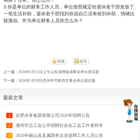
3.你是单位的财务工作人员，单位按照规定给退休老干部发放了
一笔生活补助，退休老干部找到你说自己没有收到补助，情绪比
较激动。作为单位财务人员你怎么办？
收藏
邀请
上一篇：
2026年5月31日上午山东淄博临淄事业单位面试题
下一篇：
2026年5月30日贵州毕节黔西市事业单位面试题
最新文章
合肥水务集团有限公司2026年招聘公告
1
滁州市总工会公开招聘社会化工会工作者和专
2
2026年砀山县县属国有企业选聘工作人员公告
3