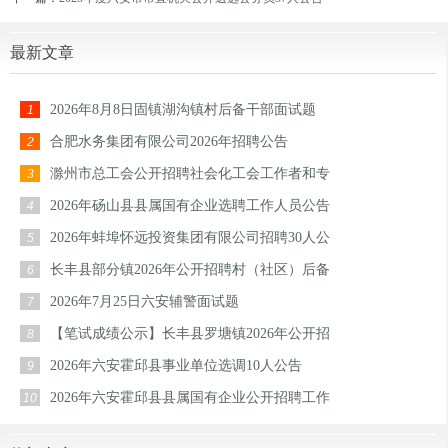
最新文章
2026年8月8日固镇湖沟镇村后备干部面试题
1
合肥水务集团有限公司2026年招聘公告
2
滁州市总工会公开招聘社会化工会工作者和专
3
2026年砀山县县属国有企业选聘工作人员公告
4
2026年蚌埠怀远投资集团有限公司招聘30人公
5
长丰县部分镇2026年公开招聘村（社区）后备
6
2026年7月25日六安辅警面试题
7
【笔试成绩公示】长丰县罗塘镇2026年公开招
8
2026年六安霍邱县事业单位选调10人公告
9
2026年六安霍邱县县属国有企业公开招聘工作
10