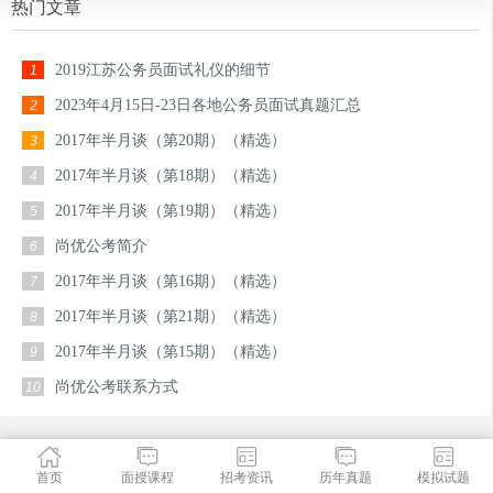
热门文章
2019江苏公务员面试礼仪的细节
1
2023年4月15日-23日各地公务员面试真题汇总
2
2017年半月谈（第20期）（精选）
3
2017年半月谈（第18期）（精选）
4
2017年半月谈（第19期）（精选）
5
尚优公考简介
6
2017年半月谈（第16期）（精选）
7
2017年半月谈（第21期）（精选）
8
2017年半月谈（第15期）（精选）
9
尚优公考联系方式
10
首页
面授课程
招考资讯
历年真题
模拟试题