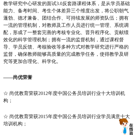
教学研究中心研发的面试3.0反套路课程体系，是从学员基础
能力、备考时间、考生个体差异三个维度出发，将公职朝气
蓬勃、德才兼备、团结合作、可持续发展的师资队伍；拥有
一流的管理机制，对教师及工作人员进行统一管理、系统调
配，形成了一整套完善的考核专业化、晋升程序化、贡献绩
效化的科学管理机制；拥有一流的监督机制，通过课程督
导、学员反馈、考核验收等多种方式对教学研究进行严格的
监督，确保教师能够高质量的完成教学任务，使得教学及研
究等更加合理化、科学化。
——尚优荣誉
☆ 尚优教育荣获2012年度中国公务员培训行业十大培训机
构；
☆ 尚优教育荣获2015年度中国公务员培训行业学员满意十大
培训机构；