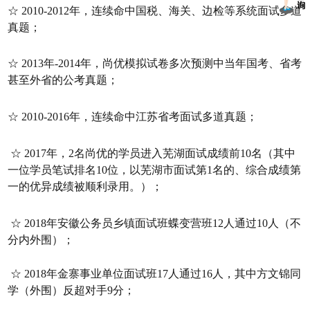
☆ 2010-2012年，连续命中国税、海关、边检等系统面试多道
真题；
☆ 2013年-2014年，尚优模拟试卷多次预测中当年国考、省考
甚至外省的公考真题；
☆ 2010-2016年，连续命中江苏省考面试多道真题；
☆ 2017年，2名尚优的学员进入芜湖面试成绩前10名（其中
一位学员笔试排名10位，以芜湖市面试第1名的、综合成绩第
一的优异成绩被顺利录用。）；
☆ 2018年安徽公务员乡镇面试班蝶变营班12人通过10人（不
分内外围）；
☆
2018年金寨事业单位面试班17人通过16人，其中方文锦同
学（外围）反超对手9分；