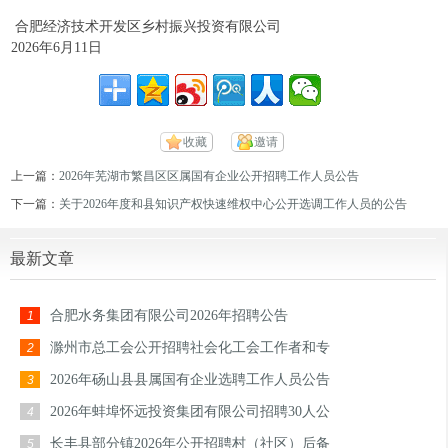
合肥经济技术开发区乡村振兴投资有限公司
2026年6月11日
收藏
邀请
上一篇：
2026年芜湖市繁昌区区属国有企业公开招聘工作人员公告
下一篇：
关于2026年度和县知识产权快速维权中心公开选调工作人员的公告
最新文章
合肥水务集团有限公司2026年招聘公告
1
滁州市总工会公开招聘社会化工会工作者和专
2
2026年砀山县县属国有企业选聘工作人员公告
3
2026年蚌埠怀远投资集团有限公司招聘30人公
4
长丰县部分镇2026年公开招聘村（社区）后备
5