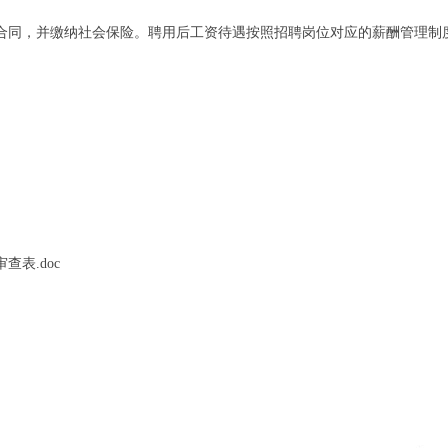
合同，并缴纳社会保险。聘用后工资待遇按照招聘岗位对应的薪酬管理制
表.doc