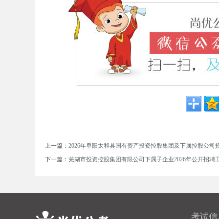
事
业
上一篇：
2026年阜阳太和县国有资产投资控股集团及下属控股公司招
下一篇：
芜湖市投资控股集团有限公司下属子企业2026年公开招聘
考试信