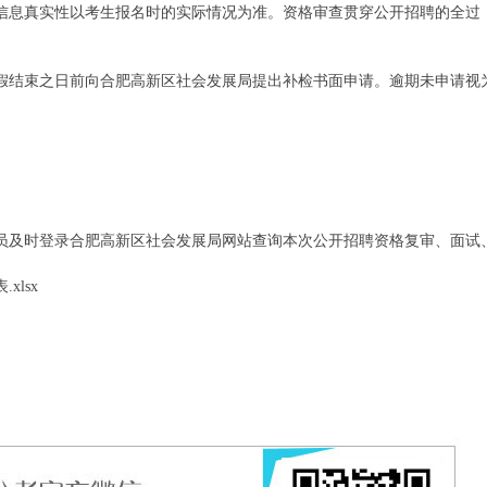
信息真实性以考生报名时的实际情况为准。资格审查贯穿公开招聘的全过
。
假结束之日前向合肥高新区社会发展局提出补检书面申请。逾期未申请视
员及时登录合肥高新区社会发展局网站查询本次公开招聘资格复审、面试
lsx