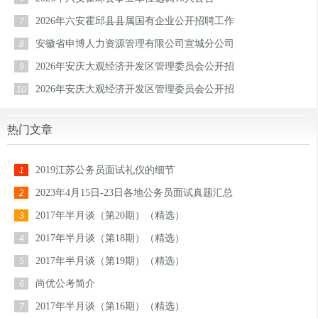
2026年六安霍邱县县属国有企业公开招聘工作
7
安徽省申博人力资源管理有限公司宣城分公司
8
2026年安庆大观经济开发区管理委员会公开招
9
2026年安庆大观经济开发区管理委员会公开招
10
热门文章
2019江苏公务员面试礼仪的细节
1
2023年4月15日-23日各地公务员面试真题汇总
2
2017年半月谈（第20期）（精选）
3
2017年半月谈（第18期）（精选）
4
2017年半月谈（第19期）（精选）
5
尚优公考简介
6
2017年半月谈（第16期）（精选）
7