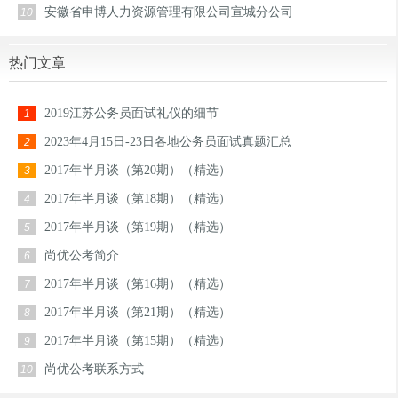
安徽省申博人力资源管理有限公司宣城分公司
10
热门文章
2019江苏公务员面试礼仪的细节
1
2023年4月15日-23日各地公务员面试真题汇总
2
2017年半月谈（第20期）（精选）
3
2017年半月谈（第18期）（精选）
4
2017年半月谈（第19期）（精选）
5
尚优公考简介
6
2017年半月谈（第16期）（精选）
7
2017年半月谈（第21期）（精选）
8
2017年半月谈（第15期）（精选）
9
尚优公考联系方式
10