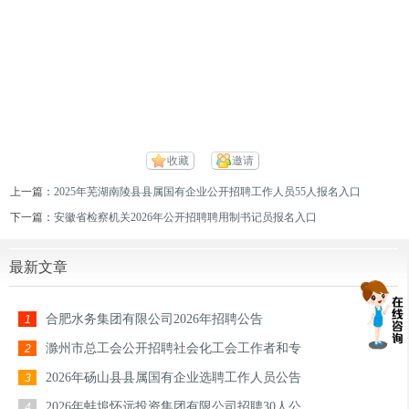
收藏
邀请
上一篇：
2025年芜湖南陵县县属国有企业公开招聘工作人员55人报名入口
下一篇：
安徽省检察机关2026年公开招聘聘用制书记员报名入口
最新文章
合肥水务集团有限公司2026年招聘公告
1
滁州市总工会公开招聘社会化工会工作者和专
2
2026年砀山县县属国有企业选聘工作人员公告
3
2026年蚌埠怀远投资集团有限公司招聘30人公
4