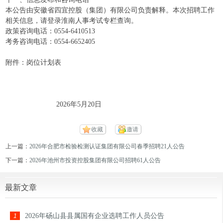
本公告由安徽省四宜控股（集团）有限公司负责解释。本次招聘工作
相关信息，请登录淮南人事考试专栏查询。
政策咨询电话：0554-6410513
考务咨询电话：0554-6652405
附件：岗位计划表
2026年5月20日
收藏
邀请
上一篇：
2026年合肥市检验检测认证集团有限公司春季招聘21人公告
下一篇：
2026年池州市投资控股集团有限公司招聘61人公告
最新文章
2026年砀山县县属国有企业选聘工作人员公告
1