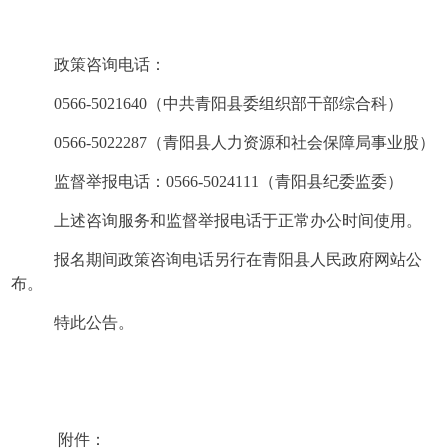
政策咨询电话：
0566-5021640（中共青阳县委组织部干部综合科）
0566-5022287（青阳县人力资源和社会保障局事业股）
监督举报电话：
0566-
5024111（青阳县纪委监委）
上述咨询服务和监督举报电话于正常办公时间使用。
报名期间政策咨询电话另行在青阳县人民政府网站公
布。
特此公告。
附件：