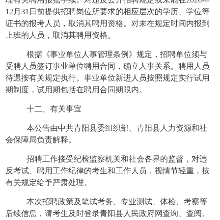
12月31日前提供招聘岗位所要求的相应层次的学历、学位等
证书的报考人员，取消其聘用资格。对未在规定时间内报到
上班的人员，取消其聘用资格。
根据《事业单位人事管理条例》规定，招聘单位须与
受聘人员签订事业单位聘用合同，确立人事关系。聘用人员
待遇按有关规定执行。事业单位新进人员按照规定实行试用
期制度，试用期包括在聘用合同期限内。
十二、有关事宜
本公告由中共青阳县委组织部、青阳县人力资源和社
会保障局负责解释。
招聘工作接受纪检监察机关和社会各界的监督，对违
反考试、聘用工作纪律的考生和工作人员，视情节轻重，按
有关规定给予严肃处理。
本次招聘政策及笔试考务、专业测试、体检、考察等
后续信息，请考生及时登录青阳县人民政府网查询、查阅。