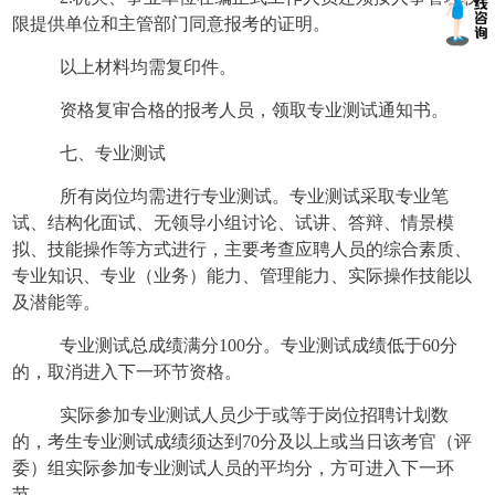
限提供单位和主管部门同意报考的证明。
以上材料均需复印件。
资格复审合格的报考人员，领取专业测试通知书。
七、专业测试
所有岗位均需进行专业测试。专业测试采取专业笔
试、结构化面试、无领导小组讨论、试讲、答辩、情景模
拟、技能操作等方式进行，主要考查应聘人员的综合素质、
专业知识、专业（业务）能力、管理能力、实际操作技能以
及潜能等。
专业测试总成绩满分
100分。专业测试成绩低于60分
的，取消进入下一环节资格。
实际参加专业测试人员少于或等于岗位招聘计划数
的，考生专业测试成绩须达到
70分及以上或当日该考官（评
委）组实际参加专业测试人员的平均分，方可进入下一环
节。