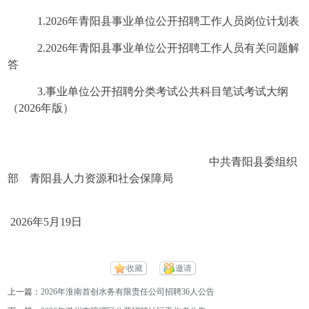
1.2026年青阳县事业单位公开招聘工作人员岗位计划表
2.2026年青阳县事业单位公开招聘工作人员有关问题解
答
3.事业单位公开招聘分类考试公共科目笔试考试大纲
（2026年版）
中共青阳县委组织
部 青阳县人力资源和社会保障局
2026年5月19日
收藏
邀请
上一篇：
2026年淮南首创水务有限责任公司招聘36人公告