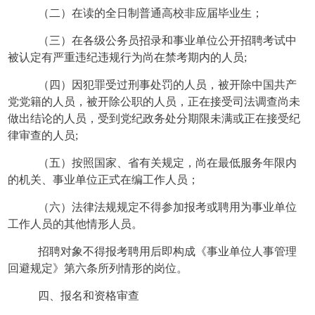
（二）在读的全日制普通高校非应届毕业生；
（三）在各级公务员招录和事业单位公开招聘考试中
被认定有严重违纪违规行为尚在禁考期内的人员
;
（四）因犯罪受过刑事处罚的人员，被开除中国共产
党党籍的人员，被开除公职的人员，正在接受司法调查尚未
做出结论的人员，受到党纪政务处分期限未满或正在接受纪
律审查的人员
;
（五）按照国家、省有关规定，尚在最低服务年限内
的机关、事业单位正式在编工作人员；
（六）法律法规规定不得参加报考或聘用为事业单位
工作人员的其他情形人员。
招聘对象不得报考聘用后即构成《事业单位人事管理
回避规定》第六条所列情形的岗位。
四、报名和资格审查