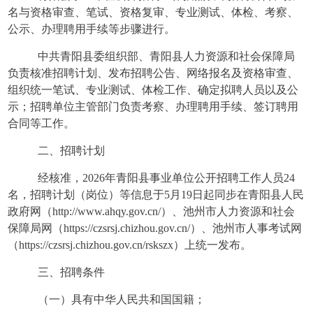
名与资格审查、笔试、资格复审、专业测试、体检、考察、
公示、办理聘用手续等步骤进行。
中共青阳县委组织部、青阳县人力资源和社会保障局
负责核准招聘计划、发布招聘公告、网络报名及资格审查、
组织统一笔试、专业测试、体检工作、确定拟聘人员以及公
示；招聘单位主管部门负责考察、办理聘用手续、签订聘用
合同等工作。
二、招聘计划
经核准，
2026年青阳县事业单位公开招聘工作人员24
名，招聘计划（岗位）等信息于5月19日起同步在青阳县人民
政府网（http://www.ahqy.gov.cn/）、池州市人力资源和社会
保障局网（https://czsrsj.chizhou.gov.cn/）、池州市人事考试网
（https://czsrsj.chizhou.gov.cn/rskszx）上统一发布。
三、招聘条件
（一）具有中华人民共和国国籍；