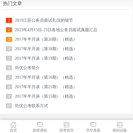
热门文章
2019江苏公务员面试礼仪的细节
1
2023年4月15日-23日各地公务员面试真题汇总
2
2017年半月谈（第20期）（精选）
3
2017年半月谈（第18期）（精选）
4
2017年半月谈（第19期）（精选）
5
尚优公考简介
6
2017年半月谈（第16期）（精选）
7
2017年半月谈（第21期）（精选）
8
2017年半月谈（第15期）（精选）
9
尚优公考联系方式
10
首页
面授课程
招考资讯
历年真题
模拟试题