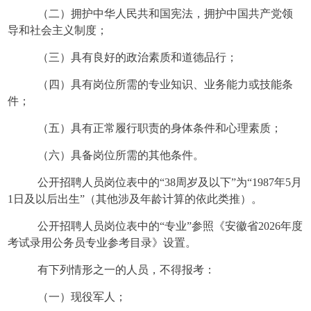
（二）拥护中华人民共和国宪法，拥护中国共产党领
导和社会主义制度；
（三）具有良好的政治素质和道德品行；
（四）具有岗位所需的专业知识、业务能力或技能条
件；
（五）具有正常履行职责的身体条件和心理素质；
（六）具备岗位所需的其他条件。
公开招聘人员岗位表中的
“38周岁及以下”为“1987年5月
1日及以后出生”（其他涉及年龄计算的依此类推）。
公开招聘人员岗位表中的“专业”
参照《安徽省
2026年度
考试录用公务员专业参考目录》设置。
有下列情形之一的人员，不得报考：
（一）现役军人；