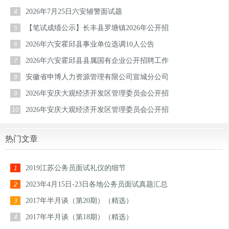
2026年7月25日六安辅警面试题
4
【笔试成绩公示】长丰县罗塘镇2026年公开招
5
2026年六安霍邱县事业单位选调10人公告
6
2026年六安霍邱县县属国有企业公开招聘工作
7
安徽省申博人力资源管理有限公司宣城分公司
8
2026年安庆大观经济开发区管理委员会公开招
9
2026年安庆大观经济开发区管理委员会公开招
10
热门文章
2019江苏公务员面试礼仪的细节
1
2023年4月15日-23日各地公务员面试真题汇总
2
2017年半月谈（第20期）（精选）
3
2017年半月谈（第18期）（精选）
4