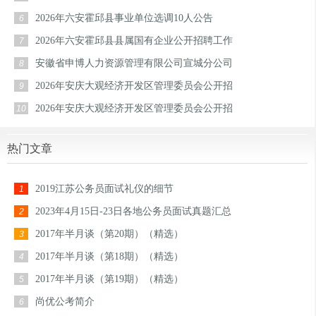
2026年六安霍邱县事业单位选调10人公告
6
2026年六安霍邱县县属国有企业公开招聘工作
7
安徽省申博人力资源管理有限公司宣城分公司
8
2026年安庆大观经济开发区管理委员会公开招
9
2026年安庆大观经济开发区管理委员会公开招
10
热门文章
2019江苏公务员面试礼仪的细节
1
2023年4月15日-23日各地公务员面试真题汇总
2
2017年半月谈（第20期）（精选）
3
2017年半月谈（第18期）（精选）
4
2017年半月谈（第19期）（精选）
5
尚优公考简介
6