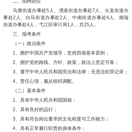
二、招聘岗位
马塘街道办事处5人、澛港街道办事处7人、火龙街道办
事处2人、白马街道办事处2人、中南街道办事处4人、南瑞
街道办事处4人，弋江区审计局1人，共25人。
三、报考条件
（一）政治条件
1、拥护中国共产党领导，坚持四项基本原则；
2、拥护党的路线、方针、政策，政治上坚定可靠；
3、遵守中华人民共和国宪法和法律；无违法犯罪记录；
4、责任心强，服从组织调配。
（二）基本条件
1、具有中华人民共和国国籍；
2、具有良好的品行；
3、具有符合岗位要求的文化程度与工作能力；
4、具有正常履行职责的身体条件；