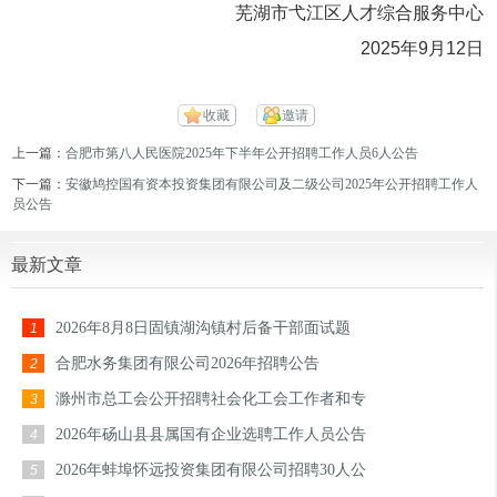
芜湖市弋江区人才综合服务中心
2025年9月12日
收藏
邀请
上一篇：
合肥市第八人民医院2025年下半年公开招聘工作人员6人公告
下一篇：
安徽鸠控国有资本投资集团有限公司及二级公司2025年公开招聘工作人
员公告
最新文章
2026年8月8日固镇湖沟镇村后备干部面试题
1
合肥水务集团有限公司2026年招聘公告
2
滁州市总工会公开招聘社会化工会工作者和专
3
2026年砀山县县属国有企业选聘工作人员公告
4
2026年蚌埠怀远投资集团有限公司招聘30人公
5