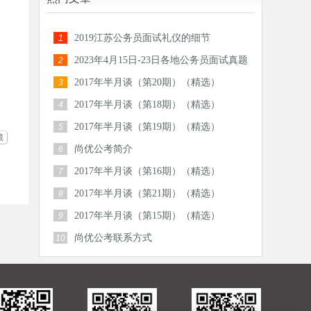
2019江苏公务员面试礼仪的细节
1
2023年4月15日-23日各地公务员面试真题
2
汇总
2017年半月谈（第20期）（精选）
3
2017年半月谈（第18期）（精选）
4
2017年半月谈（第19期）（精选）
5
藏
尚优公考简介
6
2017年半月谈（第16期）（精选）
7
2017年半月谈（第21期）（精选）
8
2017年半月谈（第15期）（精选）
9
尚优公考联系方式
10