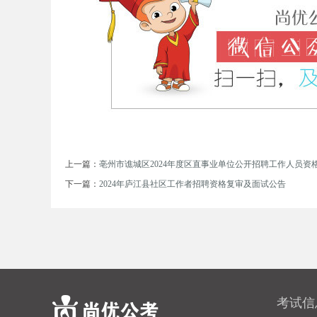
务
上一篇：
亳州市谯城区2024年度区直事业单位公开招聘工作人员资
下一篇：
2024年庐江县社区工作者招聘资格复审及面试公告
员
考试信