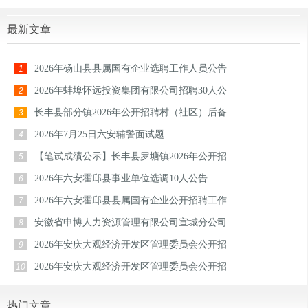
最新文章
2026年砀山县县属国有企业选聘工作人员公告
1
2026年蚌埠怀远投资集团有限公司招聘30人公
2
长丰县部分镇2026年公开招聘村（社区）后备
3
2026年7月25日六安辅警面试题
4
【笔试成绩公示】长丰县罗塘镇2026年公开招
5
2026年六安霍邱县事业单位选调10人公告
6
2026年六安霍邱县县属国有企业公开招聘工作
7
安徽省申博人力资源管理有限公司宣城分公司
8
2026年安庆大观经济开发区管理委员会公开招
9
2026年安庆大观经济开发区管理委员会公开招
10
热门文章