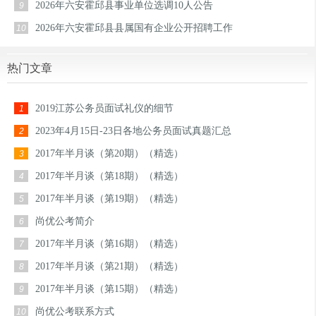
2026年六安霍邱县事业单位选调10人公告
9
2026年六安霍邱县县属国有企业公开招聘工作
10
热门文章
2019江苏公务员面试礼仪的细节
1
2023年4月15日-23日各地公务员面试真题汇总
2
2017年半月谈（第20期）（精选）
3
2017年半月谈（第18期）（精选）
4
2017年半月谈（第19期）（精选）
5
尚优公考简介
6
2017年半月谈（第16期）（精选）
7
2017年半月谈（第21期）（精选）
8
2017年半月谈（第15期）（精选）
9
尚优公考联系方式
10