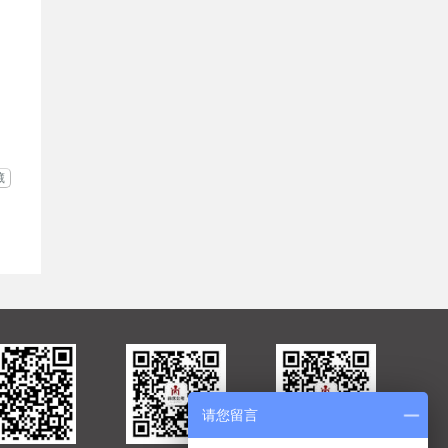
藏
请您留言