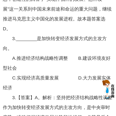
展”这一关系到中国未来前途和命运的重大问题，继续
推进马克思主义中国化的发展进程。故本题答案选
D。
3.________是加快转变经济发展方式的主攻方
向。
A.推进经济结构战略性调整 B.建设环境友好
型社会
C.实现经济高质量发展 D.大力发展实体
经济
3.【答案】A。解析：坚持把经济结构战略性调整
作为加快转变经济发展方式的主攻方向，是中央审时