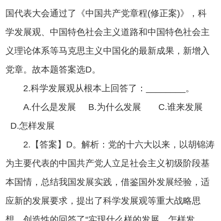
国代表大会通过了《中国共产党章程(修正案)》，科
学发展观、中国特色社会主义道路和中国特色社会主
义理论体系等马克思主义中国化的最新成果，新增入
党章。故本题答案选D。
2.科学发展观从根本上回答了：________。
A.什么是发展 B.为什么发展 C.谁来发展
D.怎样发展
2.【答案】D。解析：党的十六大以来，以胡锦涛
为主要代表的中国共产党人立足社会主义初级阶段基
本国情，总结我国发展实践，借鉴国外发展经验，适
应新的发展要求，提出了科学发展观等重大战略思
想，创造性的回答了“实现什么样的发展、怎样发