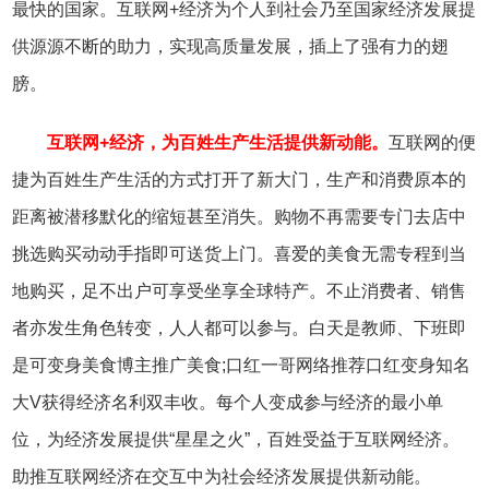
最快的国家。互联网+经济为个人到社会乃至国家经济发展提
供源源不断的助力，实现高质量发展，插上了强有力的翅
膀。
互联网+经济，为百姓生产生活提供新动能。
互联网的便
捷为百姓生产生活的方式打开了新大门，生产和消费原本的
距离被潜移默化的缩短甚至消失。购物不再需要专门去店中
挑选购买动动手指即可送货上门。喜爱的美食无需专程到当
地购买，足不出户可享受坐享全球特产。不止消费者、销售
者亦发生角色转变，人人都可以参与。白天是教师、下班即
是可变身美食博主推广美食;口红一哥网络推荐口红变身知名
大V获得经济名利双丰收。每个人变成参与经济的最小单
位，为经济发展提供“星星之火”，百姓受益于互联网经济。
助推互联网经济在交互中为社会经济发展提供新动能。