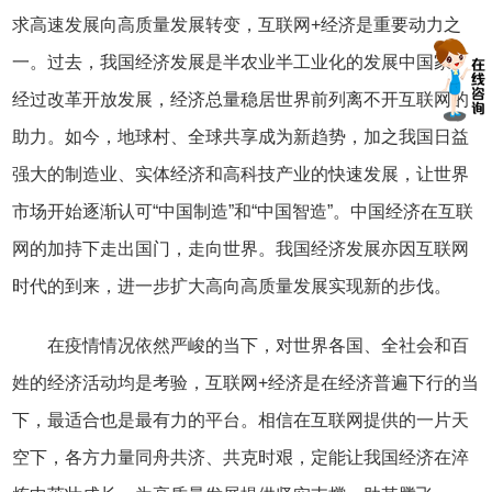
求高速发展向高质量发展转变，互联网+经济是重要动力之
一。过去，我国经济发展是半农业半工业化的发展中国家。
经过改革开放发展，经济总量稳居世界前列离不开互联网的
助力。如今，地球村、全球共享成为新趋势，加之我国日益
强大的制造业、实体经济和高科技产业的快速发展，让世界
市场开始逐渐认可“中国制造”和“中国智造”。中国经济在互联
网的加持下走出国门，走向世界。我国经济发展亦因互联网
时代的到来，进一步扩大高向高质量发展实现新的步伐。
在疫情情况依然严峻的当下，对世界各国、全社会和百
姓的经济活动均是考验，互联网+经济是在经济普遍下行的当
下，最适合也是最有力的平台。相信在互联网提供的一片天
空下，各方力量同舟共济、共克时艰，定能让我国经济在淬