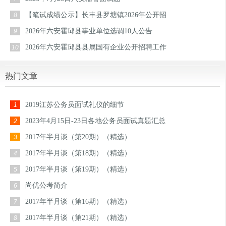
【笔试成绩公示】长丰县罗塘镇2026年公开招
8
2026年六安霍邱县事业单位选调10人公告
9
2026年六安霍邱县县属国有企业公开招聘工作
10
热门文章
2019江苏公务员面试礼仪的细节
1
2023年4月15日-23日各地公务员面试真题汇总
2
2017年半月谈（第20期）（精选）
3
2017年半月谈（第18期）（精选）
4
2017年半月谈（第19期）（精选）
5
尚优公考简介
6
2017年半月谈（第16期）（精选）
7
2017年半月谈（第21期）（精选）
8