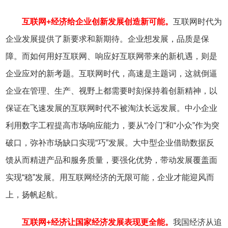
互联网+经济给企业创新发展创造新可能。
互联网时代为
企业发展提供了新要求和新期待。企业想发展，品质是保
障。而如何用好互联网、响应好互联网带来的新机遇，则是
企业应对的新考题。互联网时代，高速是主题词，这就倒逼
企业在管理、生产、视野上都需要时刻保持着创新精神，以
保证在飞速发展的互联网时代不被淘汰长远发展。中小企业
利用数字工程提高市场响应能力，要从“冷门”和“小众”作为突
破口，弥补市场缺口实现“巧”发展。大中型企业借助数据反
馈从而精进产品和服务质量，要强化优势，带动发展覆盖面
实现“稳”发展。用互联网经济的无限可能，企业才能迎风而
上，扬帆起航。
互联网+经济让国家经济发展表现更全能。
我国经济从追