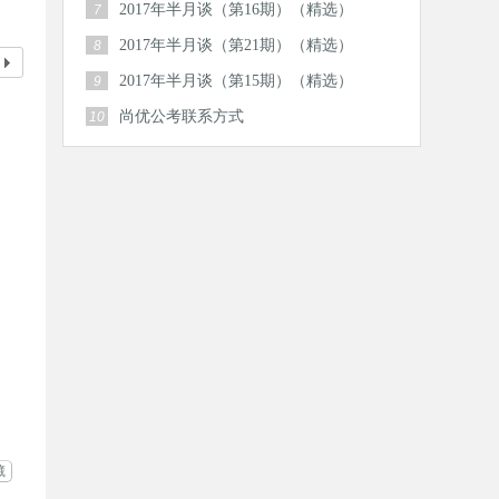
2017年半月谈（第16期）（精选）
7
2017年半月谈（第21期）（精选）
8
2017年半月谈（第15期）（精选）
9
尚优公考联系方式
10
藏