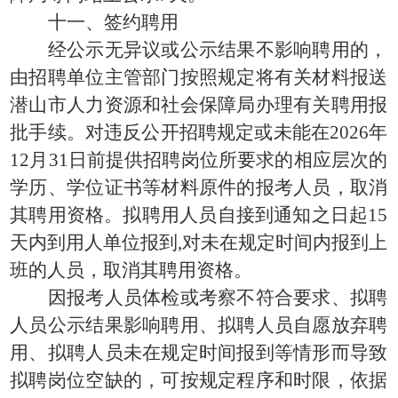
十一、签约聘用
经公示无异议或公示结果不影响聘用的，
由招聘单位主管部门按照规定将有关材料报送
潜山市人力资源和社会保障局办理有关聘用报
批手续。对违反公开招聘规定或未能在2026年
12月31日前提供招聘岗位所要求的相应层次的
学历、学位证书等材料原件的报考人员，取消
其聘用资格。拟聘用人员自接到通知之日起15
天内到用人单位报到,对未在规定时间内报到上
班的人员，取消其聘用资格。
因报考人员体检或考察不符合要求、拟聘
人员公示结果影响聘用、拟聘人员自愿放弃聘
用、拟聘人员未在规定时间报到等情形而导致
拟聘岗位空缺的，可按规定程序和时限，依据