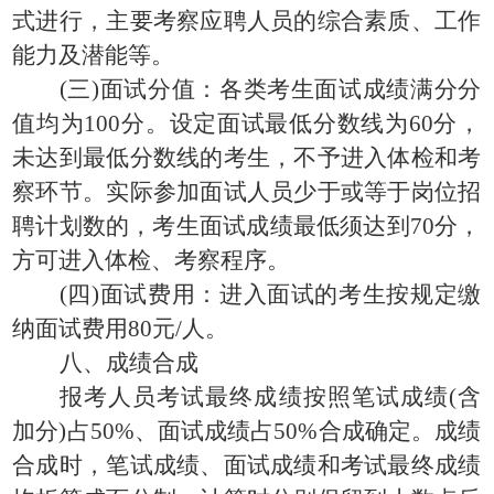
式进行，主要考察应聘人员的综合素质、工作
能力及潜能等。
(三)面试分值：各类考生面试成绩满分分
值均为100分。设定面试最低分数线为60分，
未达到最低分数线的考生，不予进入体检和考
察环节。实际参加面试人员少于或等于岗位招
聘计划数的，考生面试成绩最低须达到70分，
方可进入体检、考察程序。
(四)面试费用：进入面试的考生按规定缴
纳面试费用80元/人。
八、成绩合成
报考人员考试最终成绩按照笔试成绩(含
加分)占50%、面试成绩占50%合成确定。成绩
合成时，笔试成绩、面试成绩和考试最终成绩