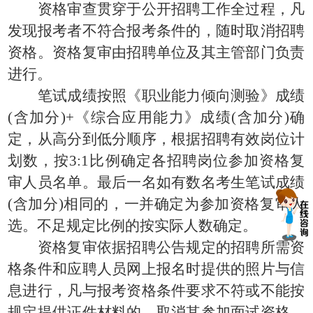
资格审查贯穿于公开招聘工作全过程，凡
发现报考者不符合报考条件的，随时取消招聘
资格。资格复审由招聘单位及其主管部门负责
进行。
笔试成绩按照《职业能力倾向测验》成绩
(含加分)+《综合应用能力》成绩(含加分)确
定，从高分到低分顺序，根据招聘有效岗位计
划数，按3:1比例确定各招聘岗位参加资格复
审人员名单。最后一名如有数名考生笔试成绩
(含加分)相同的，一并确定为参加资格复审人
选。不足规定比例的按实际人数确定。
资格复审依据招聘公告规定的招聘所需资
格条件和应聘人员网上报名时提供的照片与信
息进行，凡与报考资格条件要求不符或不能按
规定提供证件材料的，取消其参加面试资格。