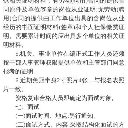
供相关证明材料：有劳动(聘用)合同的提供合
同原件及单位签章的岗位从业证明;无劳动(聘
用)合同的提供由工作单位出具的含岗位从业
经历的书面证明材料(签章)和个人社保缴费证
明。需要累计时间的应出具多个单位的相关证
明材料。
5.机关、事业单位在编正式工作人员还须
按干部人事管理权限提供单位和主管部门同意
报考的证明。
6.近期免冠半身2寸照片4张，与报名表照
片一致。
资格复审合格人员即确定为面试对象。
七、面试
(一)面试时间、地点:另行通知。
(二)面试方式、内容:采取结构化面试的方