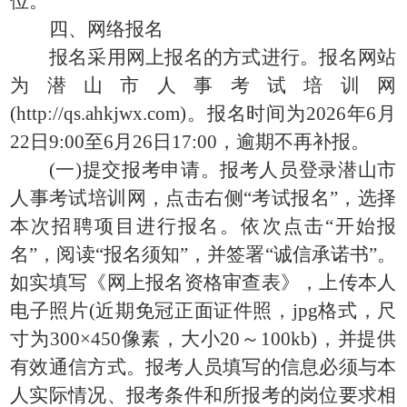
位。
四、网络报名
报名采用网上报名的方式进行。报名网站
为潜山市人事考试培训网
(http://qs.ahkjwx.com)。报名时间为2026年6月
22日9:00至6月26日17:00，逾期不再补报。
(一)提交报考申请。报考人员登录潜山市
人事考试培训网，点击右侧“考试报名”，选择
本次招聘项目进行报名。依次点击“开始报
名”，阅读“报名须知”，并签署“诚信承诺书”。
如实填写《网上报名资格审查表》，上传本人
电子照片(近期免冠正面证件照，jpg格式，尺
寸为300×450像素，大小20～100kb)，并提供
有效通信方式。报考人员填写的信息必须与本
人实际情况、报考条件和所报考的岗位要求相