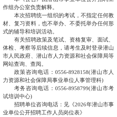
作组办公室负责解释。
本次招聘统一组织的考试，不指定任何教
材、复习资料，也不举办、不委托举办任何形
式的辅导和培训活动。
有关招聘政策及笔试、资格复审、面试、
体检、考察等后续信息，请考生及时登录潜山
市人民政府、潜山市人力资源和社会保障局等
网站查询、查阅。
政策咨询电话：0556-8928158(潜山市人
力资源和社会保障局事业单位人事管理科)
考务咨询电话：0556-8958799(潜山市考
试培训中心)
招聘单位咨询电话：见《2026年潜山市事
业单位公开招聘工作人员岗位表》