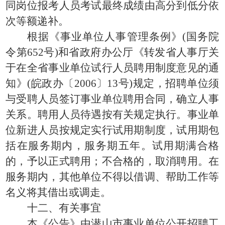
同岗位报考人员考试最终成绩由高分到低分依
次等额递补。
根据《事业单位人事管理条例》(国务院
令第652号)和省政府办公厅《转发省人事厅关
于在全省事业单位试行人员聘用制度意见的通
知》(皖政办〔2006〕13号)规定，招聘单位须
与受聘人员签订事业单位聘用合同，确立人事
关系。聘用人员待遇按有关规定执行。事业单
位新进人员按规定实行试用期制度，试用期包
括在服务期内，服务期五年。试用期满合格
的，予以正式聘用；不合格的，取消聘用。在
服务期内，其他单位不得以借调、帮助工作等
名义将其借出或调走。
十二、有关事宜
本《公告》由潜山市事业单位公开招聘工