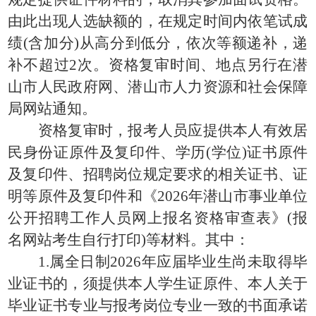
由此出现人选缺额的，在规定时间内依笔试成
绩(含加分)从高分到低分，依次等额递补，递
补不超过2次。资格复审时间、地点另行在潜
山市人民政府网、潜山市人力资源和社会保障
局网站通知。
资格复审时，报考人员应提供本人有效居
民身份证原件及复印件、学历(学位)证书原件
及复印件、招聘岗位规定要求的相关证书、证
明等原件及复印件和《2026年潜山市事业单位
公开招聘工作人员网上报名资格审查表》(报
名网站考生自行打印)等材料。其中：
1.属全日制2026年应届毕业生尚未取得毕
业证书的，须提供本人学生证原件、本人关于
毕业证书专业与报考岗位专业一致的书面承诺