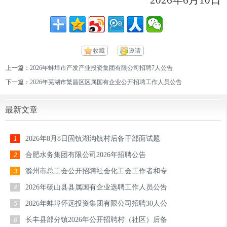
2026年6月10日
收藏
邀请
上一篇：
2026年蚌埠市产发产业投资集团有限公司招聘7人公告
下一篇：
2026年芜湖市繁昌区区属国有企业公开招聘工作人员公告
最新文章
2026年8月8日固镇湖沟镇村后备干部面试题
1
合肥水务集团有限公司2026年招聘公告
2
滁州市总工会公开招聘社会化工会工作者和专
3
2026年砀山县县属国有企业选聘工作人员公告
4
2026年蚌埠怀远投资集团有限公司招聘30人公
5
长丰县部分镇2026年公开招聘村（社区）后备
6