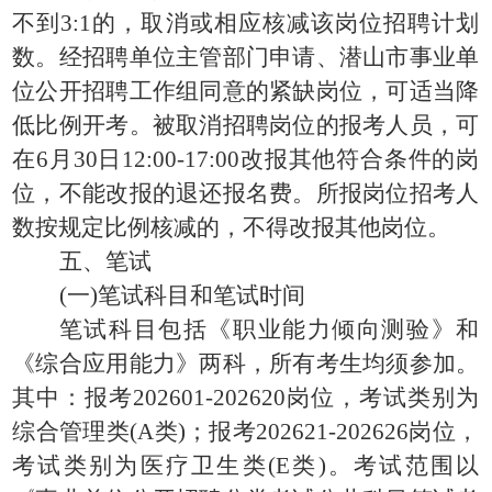
不到3:1的，取消或相应核减该岗位招聘计划
数。经招聘单位主管部门申请、潜山市事业单
位公开招聘工作组同意的紧缺岗位，可适当降
低比例开考。被取消招聘岗位的报考人员，可
在6月30日12:00-17:00改报其他符合条件的岗
位，不能改报的退还报名费。所报岗位招考人
数按规定比例核减的，不得改报其他岗位。
五、笔试
(一)笔试科目和笔试时间
笔试科目包括《职业能力倾向测验》和
《综合应用能力》两科，所有考生均须参加。
其中：报考202601-202620岗位，考试类别为
综合管理类(A类)；报考202621-202626岗位，
考试类别为医疗卫生类(E类)。考试范围以