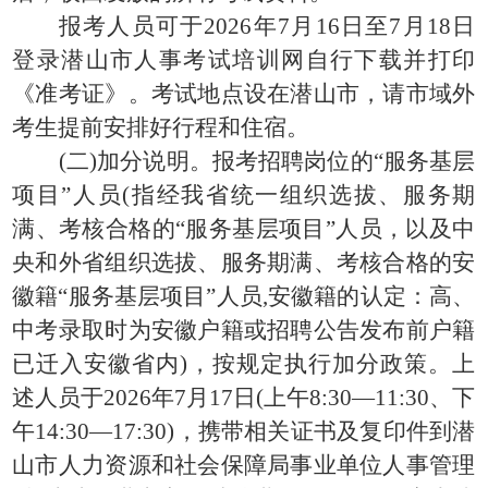
报考人员可于2026年7月16日至7月18日
登录潜山市人事考试培训网自行下载并打印
《准考证》。考试地点设在潜山市，请市域外
考生提前安排好行程和住宿。
(二)加分说明。报考招聘岗位的“服务基层
项目”人员(指经我省统一组织选拔、服务期
满、考核合格的“服务基层项目”人员，以及中
央和外省组织选拔、服务期满、考核合格的安
徽籍“服务基层项目”人员,安徽籍的认定：高、
中考录取时为安徽户籍或招聘公告发布前户籍
已迁入安徽省内)，按规定执行加分政策。上
述人员于2026年7月17日(上午8:30—11:30、下
午14:30—17:30)，携带相关证书及复印件到潜
山市人力资源和社会保障局事业单位人事管理