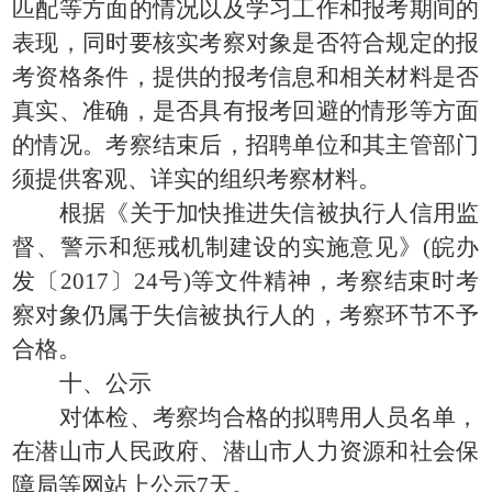
匹配等方面的情况以及学习工作和报考期间的
表现，同时要核实考察对象是否符合规定的报
考资格条件，提供的报考信息和相关材料是否
真实、准确，是否具有报考回避的情形等方面
的情况。考察结束后，招聘单位和其主管部门
须提供客观、详实的组织考察材料。
根据《关于加快推进失信被执行人信用监
督、警示和惩戒机制建设的实施意见》(皖办
发〔2017〕24号)等文件精神，考察结束时考
察对象仍属于失信被执行人的，考察环节不予
合格。
十、公示
对体检、考察均合格的拟聘用人员名单，
在潜山市人民政府、潜山市人力资源和社会保
障局等网站上公示7天。