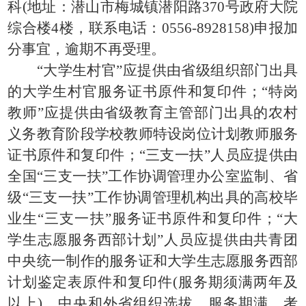
科(地址：潜山市梅城镇潜阳路370号政府大院
综合楼4楼，联系电话：0556-8928158)申报加
分事宜，逾期不再受理。
“大学生村官”应提供由省级组织部门出具
的大学生村官服务证书原件和复印件；“特岗
教师”应提供由省级教育主管部门出具的农村
义务教育阶段学校教师特设岗位计划教师服务
证书原件和复印件；“三支一扶”人员应提供由
全国“三支一扶”工作协调管理办公室监制、省
级“三支一扶”工作协调管理机构出具的高校毕
业生“三支一扶”服务证书原件和复印件；“大
学生志愿服务西部计划”人员应提供由共青团
中央统一制作的服务证和大学生志愿服务西部
计划鉴定表原件和复印件(服务期须满两年及
以上)。中央和外省组织选拔、服务期满、考