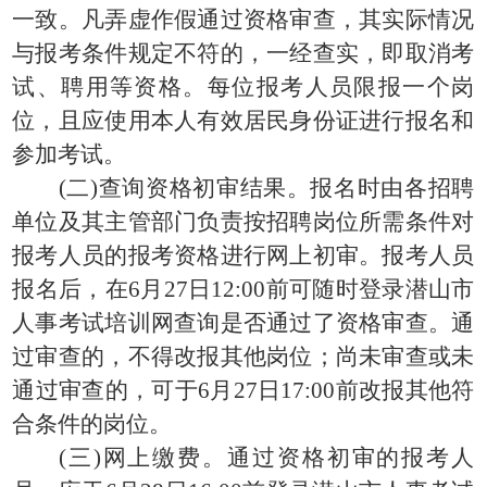
一致。凡弄虚作假通过资格审查，其实际情况
与报考条件规定不符的，一经查实，即取消考
试、聘用等资格。每位报考人员限报一个岗
位，且应使用本人有效居民身份证进行报名和
参加考试。
(二)查询资格初审结果。报名时由各招聘
单位及其主管部门负责按招聘岗位所需条件对
报考人员的报考资格进行网上初审。报考人员
报名后，在6月27日12:00前可随时登录潜山市
人事考试培训网查询是否通过了资格审查。通
过审查的，不得改报其他岗位；尚未审查或未
通过审查的，可于6月27日17:00前改报其他符
合条件的岗位。
(三)网上缴费。通过资格初审的报考人