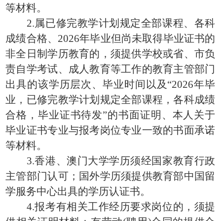
等材料。
2.属已修完教学计划规定全部课程、各科
成绩合格、2026年毕业但尚未取得毕业证书的
非全日制学历教育的，须提供学校或省、市负
责自学考试、成人教育等工作的教育主管部门
出具的该学历层次、毕业时间以及“2026年毕
业，已修完教学计划规定全部课程，各科成绩
合格，毕业证书待发”的书面证明、本人关于
毕业证书专业与报考岗位专业一致的书面承诺
等材料。
3.香港、澳门大学学历须经国家教育行政
主管部门认可；国外学历须提供教育部中国留
学服务中心出具的学历认证书。
4.报考有相关工作经历要求岗位的，须提