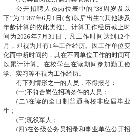
公开招聘人员岗位表中的“38周岁及以
下”为“1987年6月1日(含)以后出生”(其他涉及
年龄计算的依此类推)。计算工作经历截止时
间为2026年7月31日，凡工作时间达到12个
月，即视为具有1年工作经历。因工作单位变
化而中断时间的，其在不同单位工作的时间可
以累计计算。在校学生在读期间参加勤工俭
学、实习等不视为工作经历。
有下列情形之一的人员，不得报考：
(一)不符合岗位招聘条件的人员；
(二)在读的全日制普通高校非应届毕业
生；
(三)现役军人；
(四)在各级公务员招录和事业单位公开招