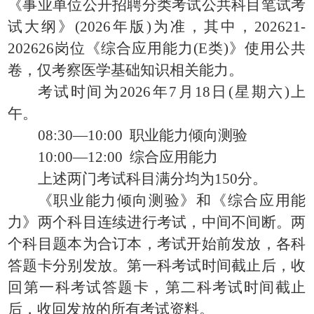
《事业单位公开招聘分类考试公共科目笔试考
试大纲》(2026年版)为准，其中，202621-
202626岗位《综合应用能力(E类)》使用公共
卷，仅考察医学基础知识相关能力。
考试时间为2026年7月18日(星期六)上
午。
08:30—10:00 职业能力倾向测验
10:00—12:00 综合应用能力
上述两门考试科目满分均为150分。
《职业能力倾向测验》和《综合应用能
力》两个科目连续进行考试，中间不间断。两
个科目题本为合订本，考试开始前发放，各科
答题卡分别发放。第一科考试时间截止后，收
回第一科考试答题卡，第二科考试时间截止
后，收回发放的所有考试资料。