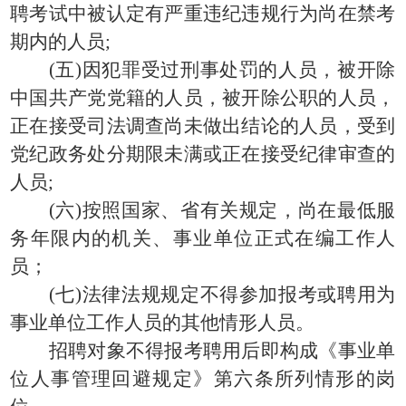
聘考试中被认定有严重违纪违规行为尚在禁考
期内的人员;
(五)因犯罪受过刑事处罚的人员，被开除
中国共产党党籍的人员，被开除公职的人员，
正在接受司法调查尚未做出结论的人员，受到
党纪政务处分期限未满或正在接受纪律审查的
人员;
(六)按照国家、省有关规定，尚在最低服
务年限内的机关、事业单位正式在编工作人
员；
(七)法律法规规定不得参加报考或聘用为
事业单位工作人员的其他情形人员。
招聘对象不得报考聘用后即构成《事业单
位人事管理回避规定》第六条所列情形的岗