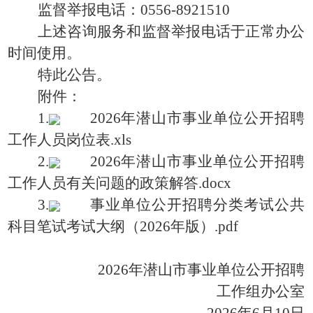
监督举报电话：0556-8921510
上述咨询服务和监督举报电话于正常办公
时间使用。
特此公告。
附件：
1.
2026年潜山市事业单位公开招聘
工作人员岗位表.xls
2.
2026年潜山市事业单位公开招聘
工作人员有关问题的政策解答.docx
3.
事业单位公开招聘分类考试公共
科目笔试考试大纲（2026年版）.pdf
2026年潜山市事业单位公开招聘
工作组办公室