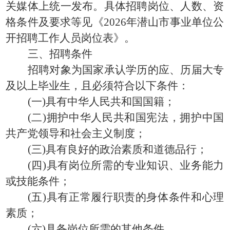
关媒体上统一发布。具体招聘岗位、人数、资
格条件及要求等见《2026年潜山市事业单位公
开招聘工作人员岗位表》。
三、招聘条件
招聘对象为国家承认学历的应、历届大专
及以上毕业生，且必须符合以下条件：
(一)具有中华人民共和国国籍；
(二)拥护中华人民共和国宪法，拥护中国
共产党领导和社会主义制度；
(三)具有良好的政治素质和道德品行；
(四)具有岗位所需的专业知识、业务能力
或技能条件；
(五)具有正常履行职责的身体条件和心理
素质；
(六)具备岗位所需的其他条件。