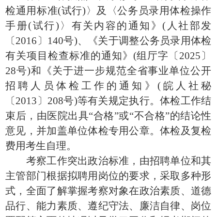
检通用标准(试行)〉及〈公务员录用体检操作
手册(试行)〉有关内容的通知》(人社部发
〔2016〕140号)、《关于调整公务员录用体检
有关项目检查标准的通知》(组厅字〔2025〕
28号)和《关于进一步规范全省事业单位公开
招聘人员体检工作的通知》(皖人社秘
〔2013〕208号)等有关规定执行。体检工作结
束后，由医院出具“合格”或“不合格”的结论性
意见，并加盖单位体检专用公章。体检及复检
费用考生自理。
考察工作突出政治标准，由招聘单位和其
主管部门根据拟聘用岗位的要求，采取多种形
式，全面了解掌握考察对象在政治素质、道德
品行、能力素质、遵纪守法、廉洁自律、岗位