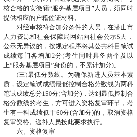
核合格的安徽籍“服务基层项目”人员，须同时
提供相应的户籍佐证材料。
对经审核符合加分条件的人员，在潜山市
人力资源和社会保障局网站向社会公示5天，
公示无异议的，按规定程序将其公共科目笔试
成绩每门各增加2分(考生同时具备两个及以
上“服务基层项目”身份的，不累计加分)。
(三)最低分数线。为确保新进人员基本素
质，设定笔试成绩最低控制合格分数线为两科
笔试成绩总分150分(含加分)，达到最低控制合
格分数线的考生，方可进入资格复审环节，考
生有一科成绩低于60分(含加分)的，取消资格
复审资格。递补人员按此要求执行。
六、资格复审