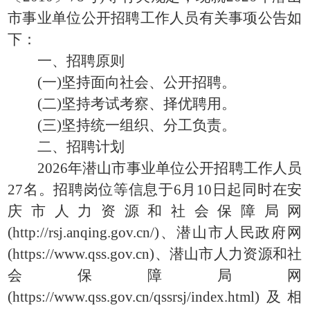
市事业单位公开招聘工作人员有关事项公告如
下：
一、招聘原则
(一)坚持面向社会、公开招聘。
(二)坚持考试考察、择优聘用。
(三)坚持统一组织、分工负责。
二、招聘计划
2026年潜山市事业单位公开招聘工作人员
27名。招聘岗位等信息于6月10日起同时在安
庆市人力资源和社会保障局网
(http://rsj.anqing.gov.cn/)、潜山市人民政府网
(https://www.qss.gov.cn)、潜山市人力资源和社
会保障局网
(https://www.qss.gov.cn/qssrsj/index.html)及相