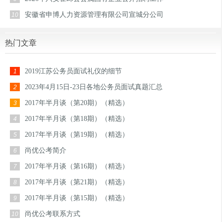
安徽省申博人力资源管理有限公司宣城分公司
10
热门文章
2019江苏公务员面试礼仪的细节
1
2023年4月15日-23日各地公务员面试真题汇总
2
2017年半月谈（第20期）（精选）
3
2017年半月谈（第18期）（精选）
4
2017年半月谈（第19期）（精选）
5
尚优公考简介
6
2017年半月谈（第16期）（精选）
7
2017年半月谈（第21期）（精选）
8
2017年半月谈（第15期）（精选）
9
尚优公考联系方式
10