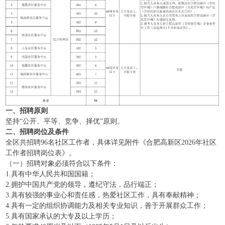
一、招聘原则
坚持“公开、平等、竞争、择优”原则。
二、招聘岗位及条件
全区共招聘96名社区工作者，具体详见附件《合肥高新区2026年社区
工作者招聘岗位表》。
（一）招聘对象必须符合以下条件：
1.具有中华人民共和国国籍；
2.拥护中国共产党的领导，遵纪守法，品行端正；
3.具有较强的事业心和责任感，热爱社区工作，具有奉献精神；
4.具有一定的组织协调能力及相关专业知识，善于开展群众工作；
5.具有国家承认的大专及以上学历；