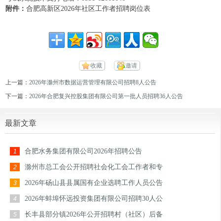
附件：
合肥高新区2026年社区工作者招聘岗位表
收藏
邀请
上一篇：
2026年滁州市数据运营管理有限公司招聘8人公告
下一篇：
2026年合肥复兴控股集团有限公司第一批人员招聘36人公告
最新文章
合肥水务集团有限公司2026年招聘公告
1
滁州市总工会公开招聘社会化工会工作者和专
2
2026年砀山县县属国有企业选聘工作人员公告
3
2026年蚌埠怀远投资集团有限公司招聘30人公
4
长丰县部分镇2026年公开招聘村（社区）后备
5